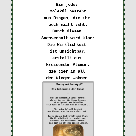
Ein jedes 

Molekül besteht
aus Dingen, die ihr 

auch nicht seht.
Durch diesen 

Sachverhalt wird klar:
Die Wirklichkeit 

ist unsichtbar,
erstellt aus 

kreisenden Atomen,
die tief in all 
