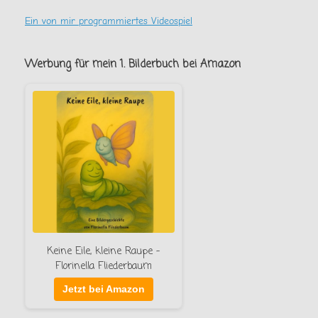
Ein von mir programmiertes Videospiel
Werbung für mein 1. Bilderbuch bei Amazon
Keine Eile, kleine Raupe –
Florinella Fliederbaum
Jetzt bei Amazon