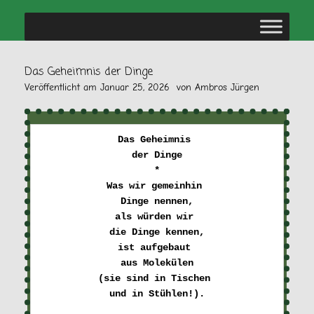
Das Geheimnis der Dinge
Veröffentlicht am
Januar 25, 2026
von
Ambros Jürgen
Das Geheimnis 

der Dinge

*
Was wir gemeinhin 

Dinge nennen,
als würden wir 

die Dinge kennen,
ist aufgebaut 

aus Molekülen
(sie sind in Tischen 

und in Stühlen!).