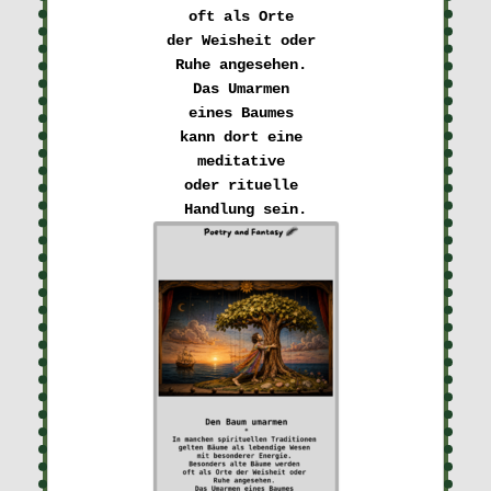
oft als Orte 

der Weisheit oder 
Ruhe angesehen. 
Das Umarmen 

eines Baumes 
kann dort eine 

meditative 
oder rituelle 
