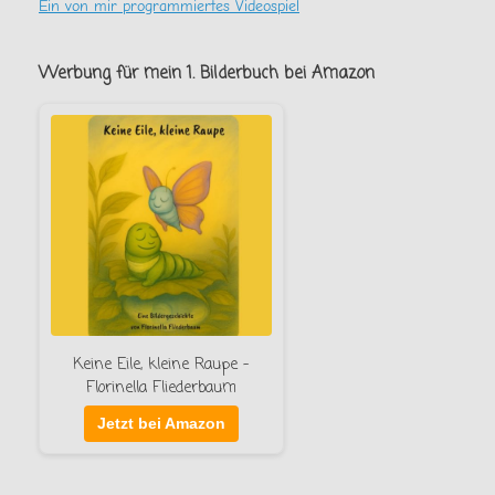
Ein von mir programmiertes Videospiel
Werbung für mein 1. Bilderbuch bei Amazon
Keine Eile, kleine Raupe –
Florinella Fliederbaum
Jetzt bei Amazon