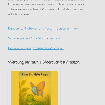
Laboranten und Poesie-Piraten im Geschichten-Labor
schreiben unbeschwert Rohmaterial, mit dem wir dann
arbeiten können.
Bewegung, Rhythmus und Tanz in Duisburg - Kurs
Schwungvoll ab 60 - VHS Düsseldorf
Ein von mir programmiertes Videospiel
Werbung für mein 1. Bilderbuch bei Amazon