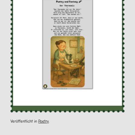
Veröffentlicht in
Poetry
.