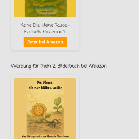
Keine Eile, kleine Raupe –
Florinella Fliederbaum
Jetzt bei Amazon
Werbung für mein 2. Bilderbuch bei Amazon