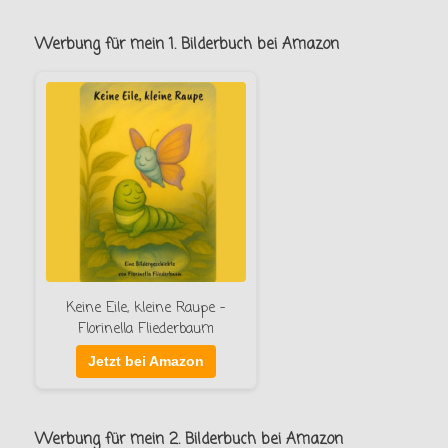
Werbung für mein 1. Bilderbuch bei Amazon
Keine Eile, kleine Raupe –
Florinella Fliederbaum
Jetzt bei Amazon
Werbung für mein 2. Bilderbuch bei Amazon