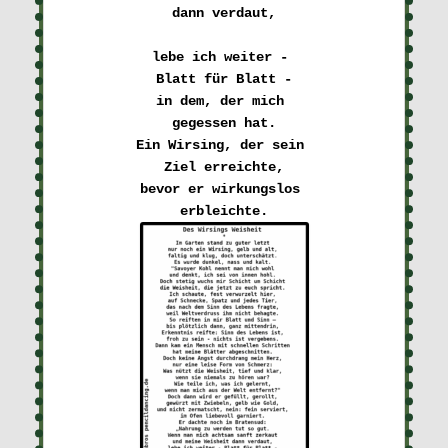
dann verdaut,
lebe ich weiter - 

Blatt für Blatt -
in dem, der mich 

gegessen hat.
Ein Wirsing, der sein 

Ziel erreichte,
bevor er wirkungslos 
