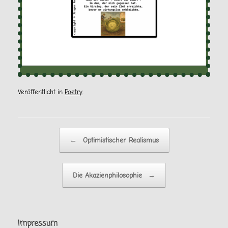
Veröffentlicht in
Poetry
.
Beitragsnavigation
←
Optimistischer Realismus
Die Akazienphilosophie
→
Impressum