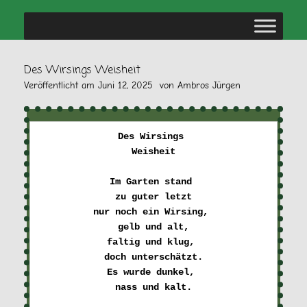
Des Wirsings Weisheit
Veröffentlicht am
Juni 12, 2025
von
Ambros Jürgen
Des Wirsings 

Weisheit
Im Garten stand 

zu guter letzt
nur noch ein Wirsing, 

gelb und alt,
faltig und klug, 

doch unterschätzt.
Es wurde dunkel, 

nass und kalt.