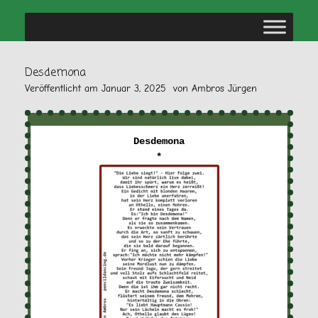
Desdemona
Veröffentlicht am
Januar 3, 2025
von
Ambros Jürgen
Desdemona
