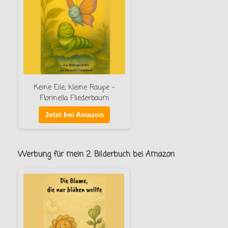
Keine Eile, kleine Raupe –
Florinella Fliederbaum
Jetzt bei Amazon
Werbung für mein 2. Bilderbuch bei Amazon