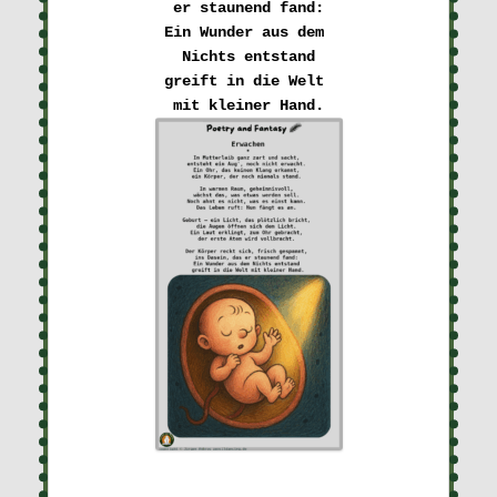
er staunend fand:
Ein Wunder aus dem 

Nichts entstand
greift in die Welt 
