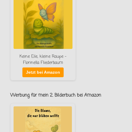
Keine Eile, kleine Raupe –
Florinella Fliederbaum
Jetzt bei Amazon
Werbung für mein 2. Bilderbuch bei Amazon