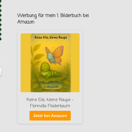
Werbung für mein 1. Bilderbuch bei
Amazon
Keine Eile, kleine Raupe –
Florinella Fliederbaum
Jetzt bei Amazon