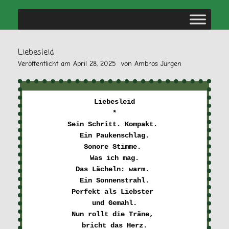
Liebesleid
Veröffentlicht am
April 28, 2025
von
Ambros Jürgen
Liebesleid
*
Sein Schritt. Kompakt. 

Ein Paukenschlag.
Sonore Stimme. 

Was ich mag.
Das Lächeln: warm. 

Ein Sonnenstrahl.
Perfekt als Liebster 

und Gemahl.
Nun rollt die Träne, 

bricht das Herz.