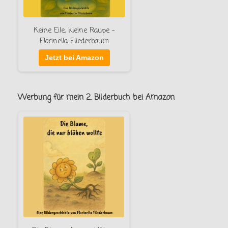
Keine Eile, kleine Raupe –
Florinella Fliederbaum
Jetzt bei Amazon
Werbung für mein 2. Bilderbuch bei Amazon