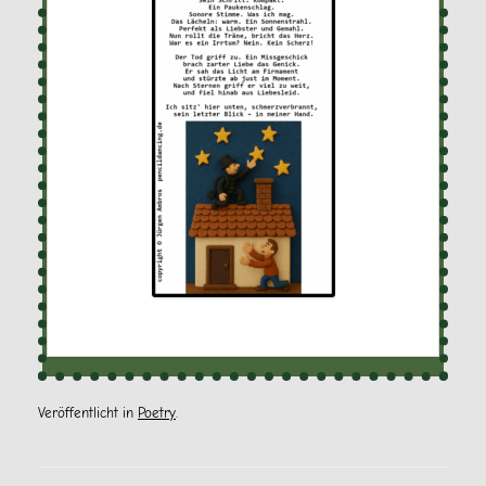
Veröffentlicht in
Poetry
.