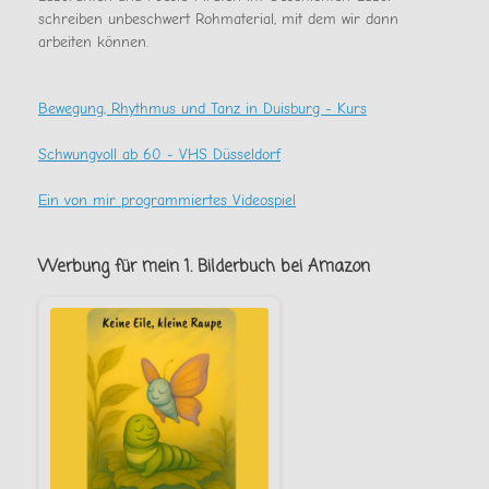
schreiben unbeschwert Rohmaterial, mit dem wir dann
arbeiten können.
Bewegung, Rhythmus und Tanz in Duisburg - Kurs
Schwungvoll ab 60 - VHS Düsseldorf
Ein von mir programmiertes Videospiel
Werbung für mein 1. Bilderbuch bei Amazon