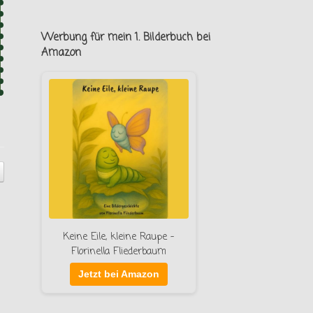
Werbung für mein 1. Bilderbuch bei
Amazon
Keine Eile, kleine Raupe –
Florinella Fliederbaum
Jetzt bei Amazon