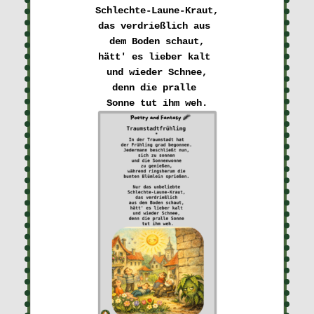
Schlechte-Laune-Kraut,
das verdrießlich aus 

dem Boden schaut,
hätt' es lieber kalt 

und wieder Schnee,
denn die pralle 
