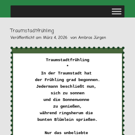
Traumstadtfrühling
Veröffentlicht am
März 4, 2026
von
Ambros Jürgen
Traumstadtfrühling
*
In der Traumstadt hat 

der Frühling grad begonnen.
Jedermann beschließt nun, 

sich zu sonnen
und die Sonnenwonne 

zu genießen,
während ringsherum die 

bunten Blümlein sprießen.
Nur das unbeliebte 
