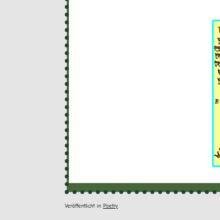
Veröffentlicht in
Poetry
.