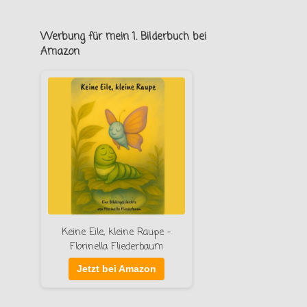
Werbung für mein 1. Bilderbuch bei
Amazon
Keine Eile, kleine Raupe –
Florinella Fliederbaum
Jetzt bei Amazon