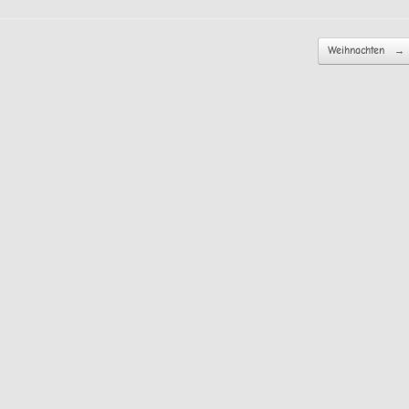
Weihnachten
→