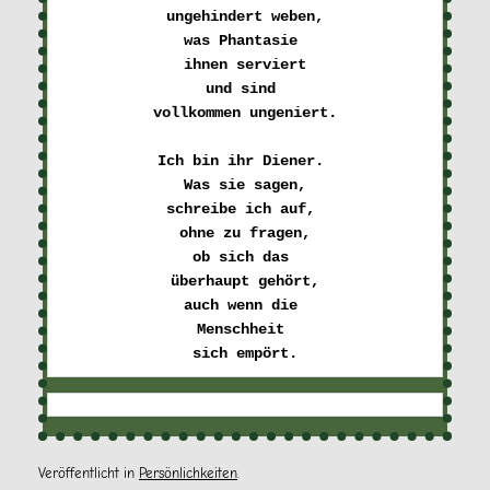
ungehindert weben,
was Phantasie 

ihnen serviert
und sind 

vollkommen ungeniert.
Ich bin ihr Diener. 

Was sie sagen,
schreibe ich auf, 

ohne zu fragen,
ob sich das 

überhaupt gehört,
auch wenn die 

Menschheit 

Veröffentlicht in
Persönlichkeiten
.