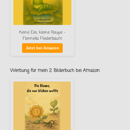
Keine Eile, kleine Raupe –
Florinella Fliederbaum
Jetzt bei Amazon
Werbung für mein 2. Bilderbuch bei Amazon