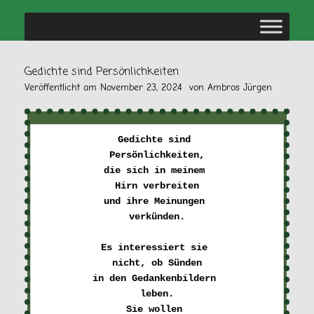
Gedichte sind Persönlichkeiten
Veröffentlicht am
November 23, 2024
von
Ambros Jürgen
Gedichte sind 

Persönlichkeiten,
die sich in meinem 

Hirn verbreiten
und ihre Meinungen 

verkünden.
Es interessiert sie 

nicht, ob Sünden
in den Gedankenbildern 

leben.
Sie wollen 
