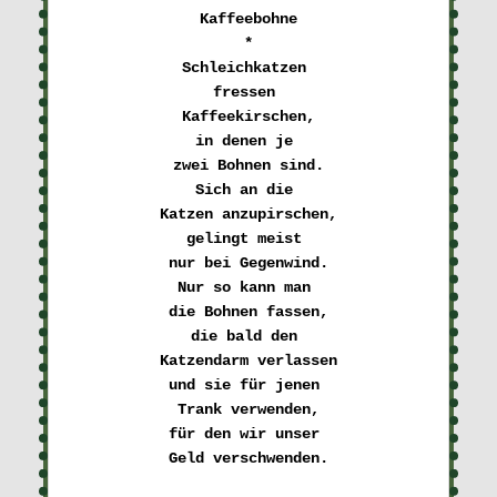
Kaffeebohne

Schleichkatzen 

fressen 

Kaffeekirschen,
in denen je 

zwei Bohnen sind.
Sich an die 

Katzen anzupirschen,
gelingt meist 

nur bei Gegenwind.
Nur so kann man 

die Bohnen fassen,
die bald den 

Katzendarm verlassen
und sie für jenen 

Trank verwenden,
für den wir unser 

Geld verschwenden.