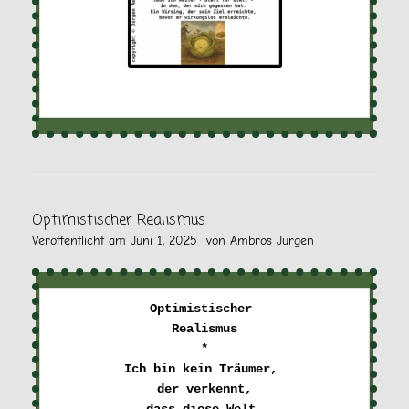
Optimistischer Realismus
Veröffentlicht am
Juni 1, 2025
von
Ambros Jürgen
Optimistischer 

Realismus

*

Ich bin kein Träumer, 

der verkennt,
