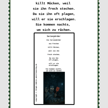
killt Mücken, weil 

sie ihn frech stechen.

Da sie ihn oft plagen,

will er sie erschlagen.

Sie kommen nachts, 
