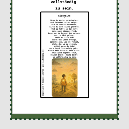
vollständig 
