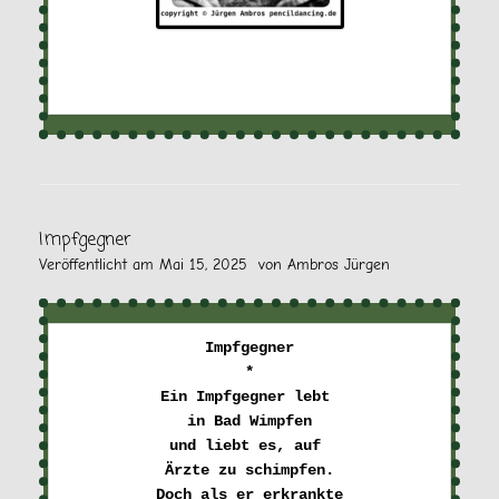
Impfgegner
Veröffentlicht am
Mai 15, 2025
von
Ambros Jürgen
Impfgegner

*

Ein Impfgegner lebt 

in Bad Wimpfen

und liebt es, auf 

Ärzte zu schimpfen.

Doch als er erkrankte
