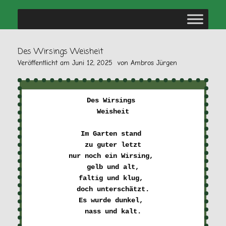
Des Wirsings Weisheit
Veröffentlicht am
Juni 12, 2025
von
Ambros Jürgen
Des Wirsings 

Weisheit
Im Garten stand 

zu guter letzt
nur noch ein Wirsing, 

gelb und alt,
faltig und klug, 

doch unterschätzt.
Es wurde dunkel, 

nass und kalt.