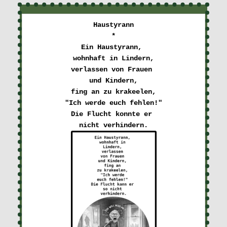
Haustyrann

*

Ein Haustyrann, 

wohnhaft in Lindern,

verlassen von Frauen 

und Kindern,

fing an zu krakeelen,
"Ich werde euch fehlen!"
Die Flucht konnte er 
