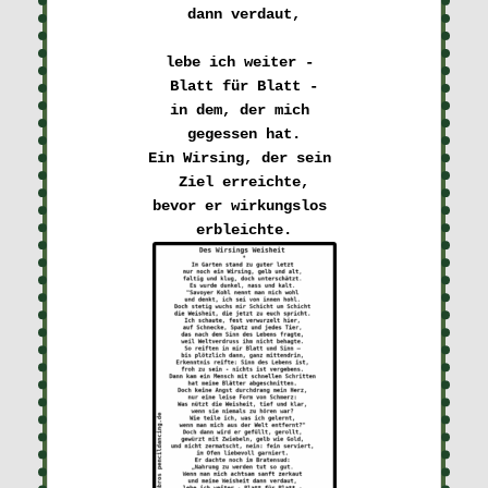
dann verdaut,
lebe ich weiter - 

Blatt für Blatt -
in dem, der mich 

gegessen hat.
Ein Wirsing, der sein 

Ziel erreichte,
bevor er wirkungslos 
