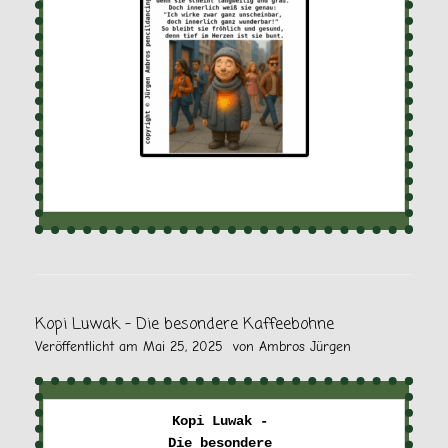
Kopi Luwak – Die besondere Kaffeebohne
Veröffentlicht am
Mai 25, 2025
von
Ambros Jürgen
Kopi Luwak - 

Die besondere 
