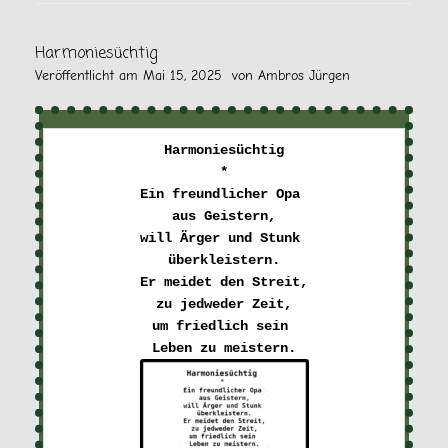
Harmoniesüchtig
Veröffentlicht am
Mai 15, 2025
von
Ambros Jürgen
Harmoniesüchtig
*
Ein freundlicher Opa 

aus Geistern,
will Ärger und Stunk 

überkleistern.
Er meidet den Streit,
zu jedweder Zeit,
um friedlich sein 
