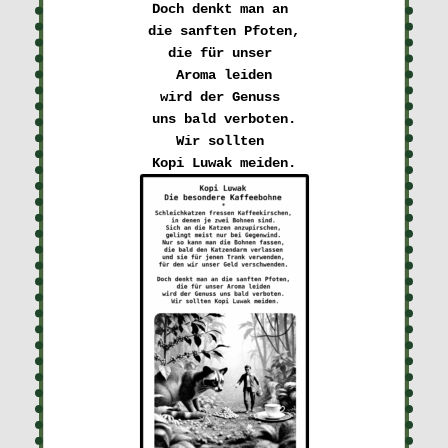
Doch denkt man an 

die sanften Pfoten,
die für unser 

Aroma leiden
wird der Genuss 

uns bald verboten.
Wir sollten 

Kopi Luwak meiden.