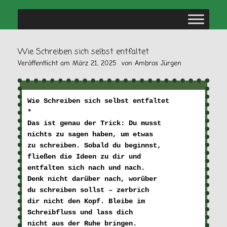
Wie Schreiben sich selbst entfaltet
Veröffentlicht am
März 21, 2025
von
Ambros Jürgen
Wie Schreiben sich selbst entfaltet

*

Das ist genau der Trick: Du musst 

nichts zu sagen haben, um etwas 

zu schreiben. 
Sobald du beginnst, 

fließen die Ideen zu dir und 

entfalten sich nach und nach. 

Denk nicht darüber nach, worüber 

du schreiben sollst – zerbrich 

dir nicht den Kopf. Bleibe im 

Schreibfluss und lass dich 

nicht aus der Ruhe bringen.