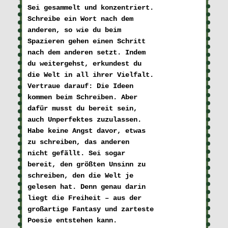
Sei gesammelt und konzentriert. 

Schreibe ein Wort nach dem 

anderen, so wie du beim 

Spazieren gehen einen Schritt 

nach dem anderen setzt. Indem 

du weitergehst, erkundest du 

die Welt in all ihrer Vielfalt.
Vertraue darauf: Die Ideen 

kommen beim Schreiben. Aber 

dafür musst du bereit sein, 

auch Unperfektes zuzulassen. 

Habe keine Angst davor, etwas 

zu schreiben, das anderen 

nicht gefällt.
Sei sogar 

bereit, den größten Unsinn zu 

schreiben, den die Welt je 

gelesen hat. Denn genau darin 

liegt die Freiheit – aus der

großartige Fantasy und zarteste 

Poesie entstehen kann.