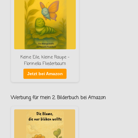
Keine Eile, kleine Raupe –
Florinella Fliederbaum
Jetzt bei Amazon
Werbung für mein 2. Bilderbuch bei Amazon